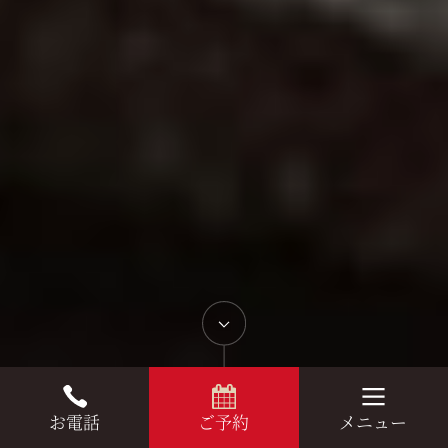
お電話
メニュー
ご予約