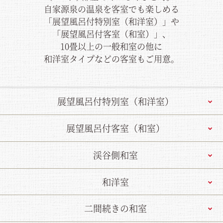
自家源泉の温泉を客室でも楽しめる
「展望風呂付特別室（和洋室）」や
「展望風呂付客室（和室）」、
10畳以上の一般和室の他に
和洋室タイプなどの客室もご用意。
展望風呂付特別室（和洋室）
展望風呂付客室（和室）
渓谷側和室
和洋室
二間続きの和室