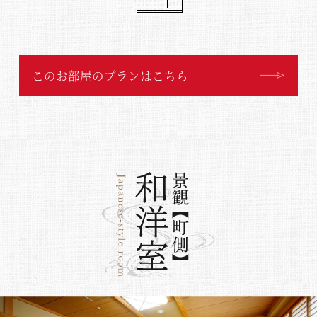
このお部屋のプランはこちら