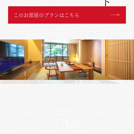
このお部屋のプランはこちら
1
2
3