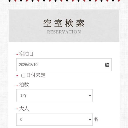
宿泊日
日付未定
泊数
大人
名