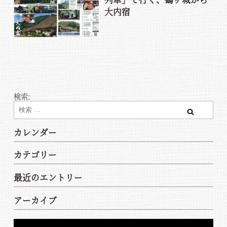
大内宿
検索:
検索
カレンダー
カテゴリー
最近のエントリー
アーカイブ