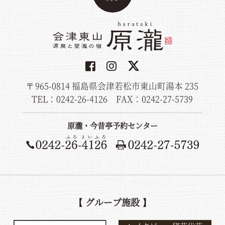
〒965-0814 福島県会津若松市東山町湯本 235
TEL：0242-26-4126
FAX：0242-27-5739
原瀧・今昔亭予約センター
【 グループ施設 】