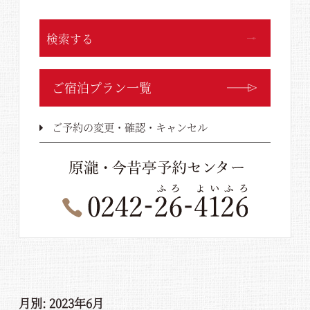
検索する
ご宿泊プラン一覧
ご予約の変更・確認・キャンセル
月別: 2023年6月