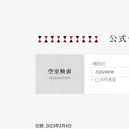
宿泊日
日付未定
日別: 2023年3月4日