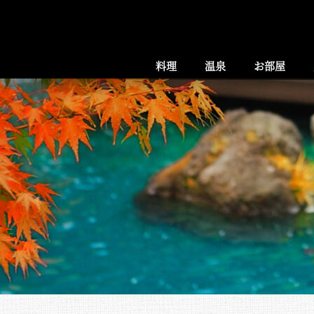
料理
温泉
お部屋