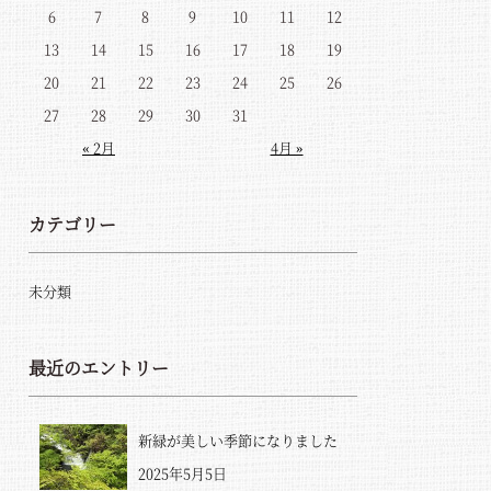
6
7
8
9
10
11
12
13
14
15
16
17
18
19
20
21
22
23
24
25
26
27
28
29
30
31
« 2月
4月 »
カテゴリー
未分類
最近のエントリー
新緑が美しい季節になりました
2025年5月5日