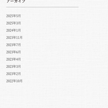
アーカイブ
2025年5月
2025年3月
2024年1月
2023年11月
2023年7月
2023年6月
2023年4月
2023年3月
2023年2月
2022年10月