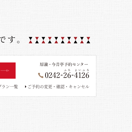
プラン一覧
ご予約の変更・確認・キャンセル