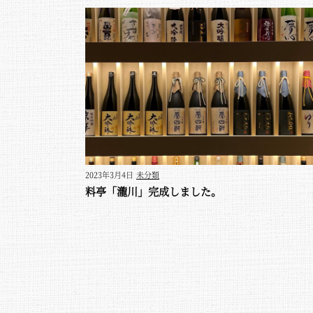
2023年3月4日
未分類
料亭「瀧川」完成しました。