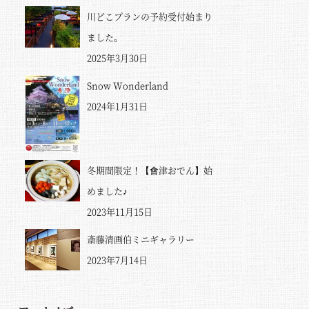
川どこプランの予約受付始まり
ました。
2025年3月30日
Snow Wonderland
2024年1月31日
冬期間限定！【會津おでん】始
めました♪
2023年11月15日
斎藤清画伯ミニギャラリー
2023年7月14日