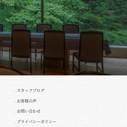
スタッフブログ
お客様の声
お問い合わせ
プライバシーポリシー