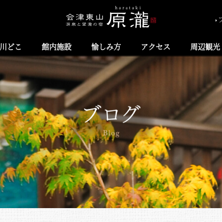
川どこ
館内施設
愉しみ方
アクセス
周辺観光