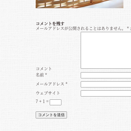
コメントを残す
メールアドレスが公開されることはありません。
*
コメント
名前
*
メールアドレス
*
ウェブサイト
7 + 1 =