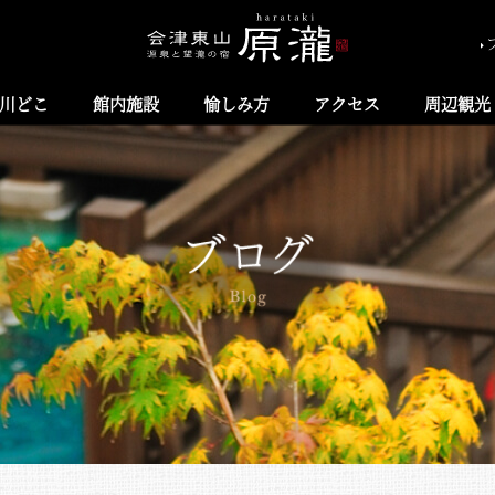
川どこ
館内施設
愉しみ方
アクセス
周辺観光