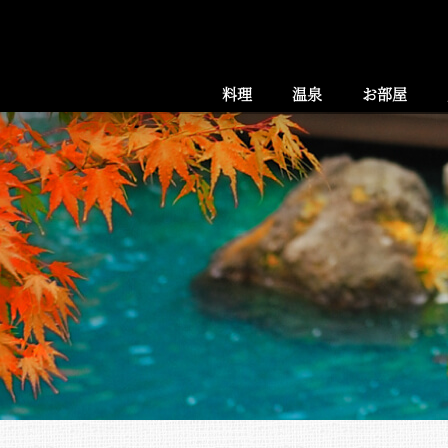
料理
温泉
お部屋