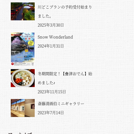
川どこプランの予約受付始まり
ました。
2025年3月30日
Snow Wonderland
2024年1月31日
冬期間限定！【會津おでん】始
めました♪
2023年11月15日
斎藤清画伯ミニギャラリー
2023年7月14日