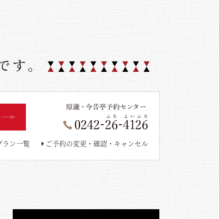
プラン一覧
ご予約の変更・確認・キャンセル