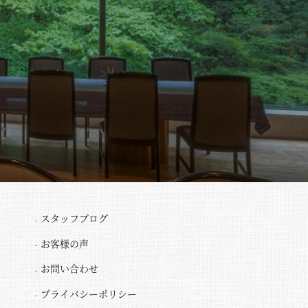
スタッフブログ
お客様の声
お問い合わせ
プライバシーポリシー