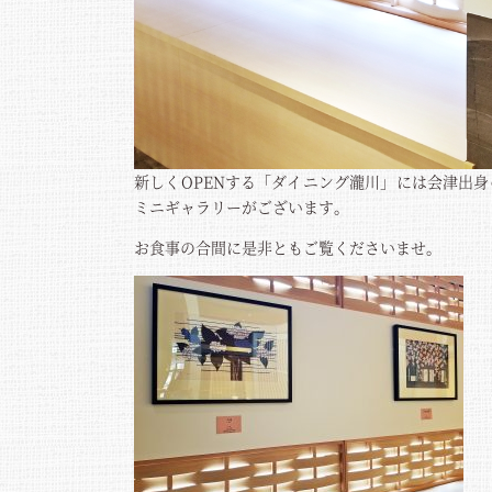
新しくOPENする「ダイニング瀧川」には会津出
ミニギャラリーがございます。
お食事の合間に是非ともご覧くださいませ。