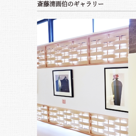
斎藤清画伯のギャラリー