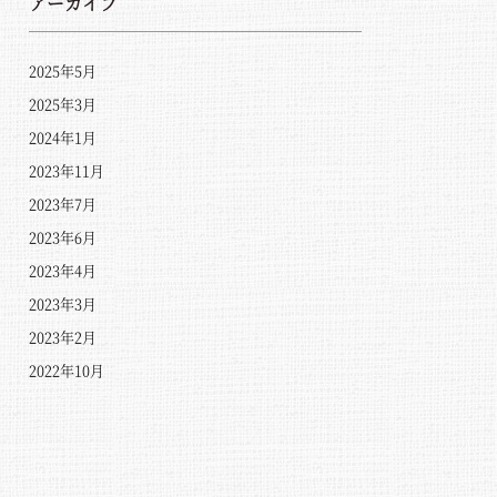
アーカイブ
2025年5月
2025年3月
2024年1月
2023年11月
2023年7月
2023年6月
2023年4月
2023年3月
2023年2月
2022年10月