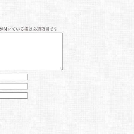
が付いている欄は必須項目です