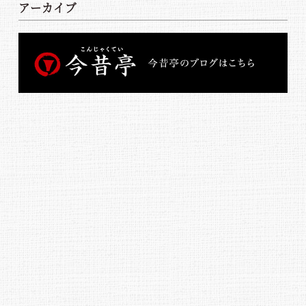
アーカイブ