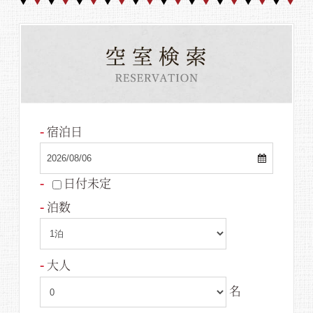
宿泊日
日付未定
泊数
大人
名